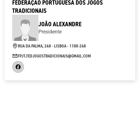
FEDERAÇÃO PORTUGUESA DOS JOGOS
TRADICIONAIS
JOÃO ALEXANDRE
Presidente
RUA DA PALMA, 248 - LISBOA - 1100-248
FPJT.FEDJOGOSTRADICIONAIS@GMAIL.COM